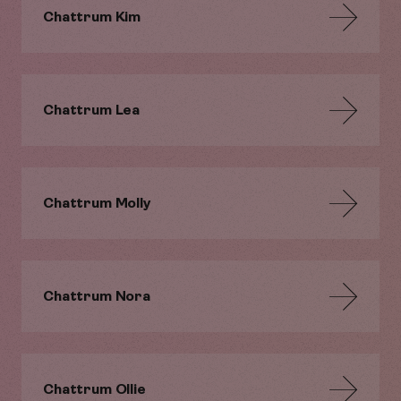
Chattrum Kim
Chattrum Lea
Chattrum Molly
Chattrum Nora
Chattrum Ollie