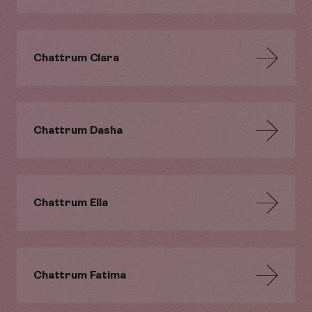
Chattrum Clara
Chattrum Dasha
Chattrum Ella
Chattrum Fatima