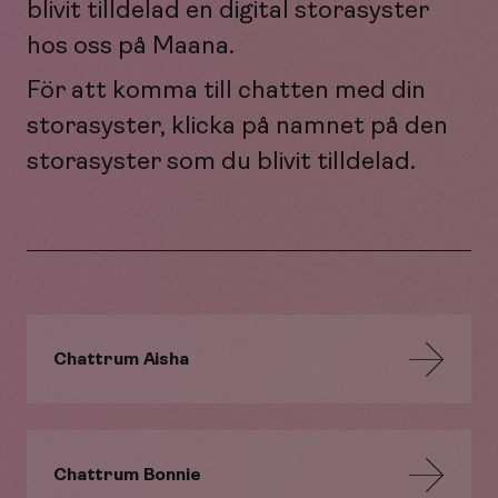
blivit tilldelad en digital storasyster
hos oss på Maana.
För att komma till chatten med din
storasyster, klicka på namnet på den
storasyster som du blivit tilldelad.
Chattrum Aisha
Chattrum Bonnie