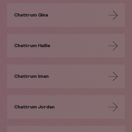
Chattrum Gina
Chattrum Hallie
Chattrum Iman
Chattrum Jordan