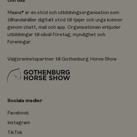
Om oss
Maana® är en stöd och utbildningsorganisation som
tillhandahåller digitalt stöd till tjejer och unga kvinnor
genom chatt, mail och app. Organisationen erbjuder
utbildningar till såväl företag, myndighet och
föreningar.
Välgörenhetspartner till Gothenburg Horse Show
Sociala medier
Facebook
Instagram
TikTok