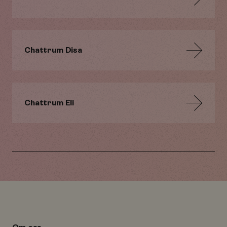
Chattrum Disa
Chattrum Eli