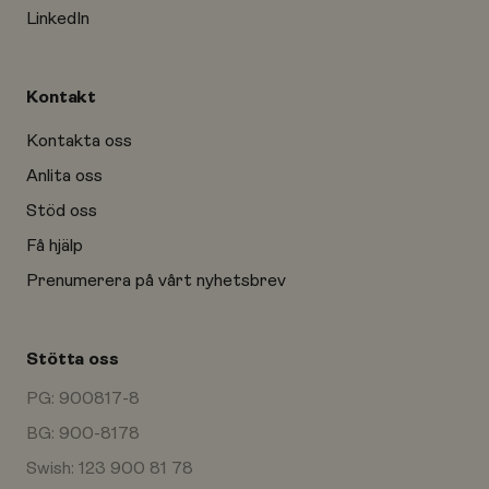
LinkedIn
Kontakt
Kontakta oss
Anlita oss
Stöd oss
Få hjälp
Prenumerera på vårt nyhetsbrev
Stötta oss
PG: 900817-8
BG: 900-8178
Swish: 123 900 81 78