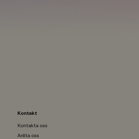
Kontakt
Kontakta oss
Anlita oss