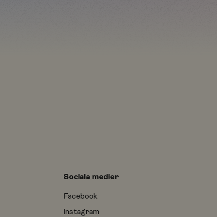
Sociala medier
Facebook
Instagram