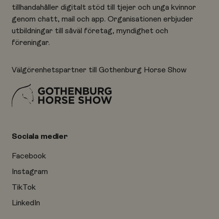
tillhandahåller digitalt stöd till tjejer och unga kvinnor
genom chatt, mail och app. Organisationen erbjuder
utbildningar till såväl företag, myndighet och
föreningar.
Välgörenhetspartner till Gothenburg Horse Show
Sociala medier
Facebook
Instagram
TikTok
LinkedIn