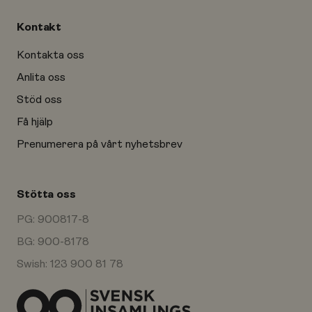
Kontakt
Kontakta oss
Anlita oss
Stöd oss
Få hjälp
Prenumerera på vårt nyhetsbrev
Stötta oss
PG: 900817-8
BG: 900-8178
Swish: 123 900 81 78