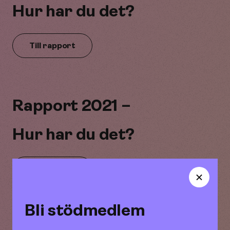
Hur har du det?
Till rapport
Rapport 2021 –
Hur har du det?
Till rapport
Bli stödmedlem
Rapport 2020-