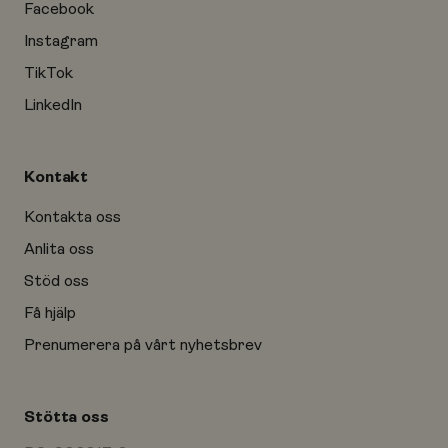
Facebook
Instagram
TikTok
LinkedIn
Kontakt
Kontakta oss
Anlita oss
Stöd oss
Få hjälp
Prenumerera på vårt nyhetsbrev
Stötta oss