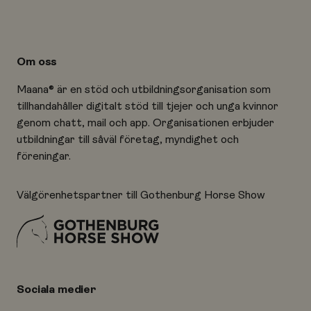
Om oss
Maana® är en stöd och utbildningsorganisation som
tillhandahåller digitalt stöd till tjejer och unga kvinnor
genom chatt, mail och app. Organisationen erbjuder
utbildningar till såväl företag, myndighet och
föreningar.
Välgörenhetspartner till Gothenburg Horse Show
Sociala medier