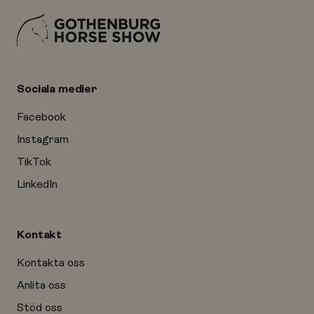
Sociala medier
Facebook
Instagram
TikTok
LinkedIn
Kontakt
Kontakta oss
Anlita oss
Stöd oss