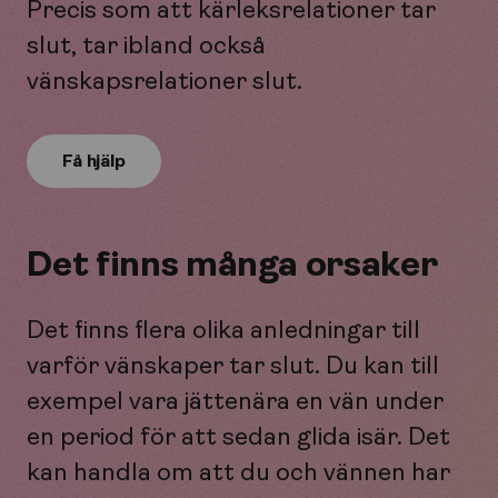
Precis som att kärleksrelationer tar
slut, tar ibland också
vänskapsrelationer slut.
Få hjälp
Det finns många orsaker
Det finns flera olika anledningar till
varför vänskaper tar slut. Du kan till
exempel vara jättenära en vän under
en period för att sedan glida isär. Det
kan handla om att du och vännen har