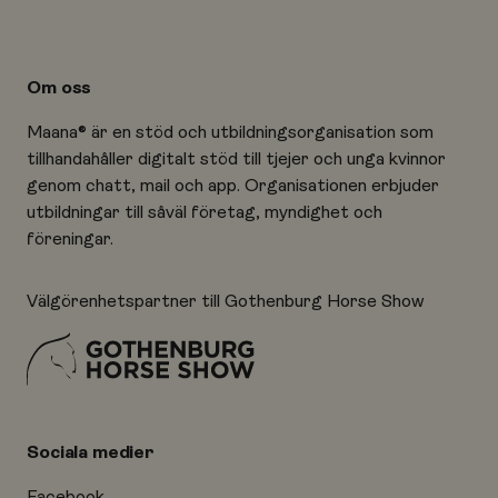
Om oss
Maana® är en stöd och utbildningsorganisation som
tillhandahåller digitalt stöd till tjejer och unga kvinnor
genom chatt, mail och app. Organisationen erbjuder
utbildningar till såväl företag, myndighet och
föreningar.
Välgörenhetspartner till Gothenburg Horse Show
Sociala medier
Facebook