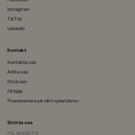
Instagram
TikTok
LinkedIn
Kontakt
Kontakta oss
Anlita oss
Stöd oss
Få hjälp
Prenumerera på vårt nyhetsbrev
Stötta oss
PG: 900817-8