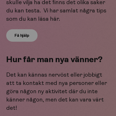
skulle vilja ha det finns det olika saker
du kan testa. Vi har samlat några tips
som du kan läsa här.
Få hjälp
Hur får man nya vänner?
Det kan kännas nervöst eller jobbigt
att ta kontakt med nya personer eller
göra någon ny aktivitet där du inte
känner någon, men det kan vara värt
det!