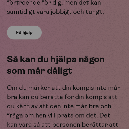
förtroende för dig, men det kan
samtidigt vara jobbigt och tungt.
Få hjälp
Så kan du hjälpa någon
som mår dåligt
Om du märker att din kompis inte mår
bra kan du berätta för din kompis att
du känt av att den inte mår bra och
fråga om hen vill prata om det. Det
kan vara så att personen berättar att