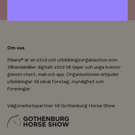
Om oss
Maana® är en stöd och utbildningsorganisation som
tillhandahåller digitalt stöd till tjejer och unga kvinnor
genom chatt, mail och app. Organisationen erbjuder
utbildningar till såväl företag, myndighet och
föreningar.
Välgörenhetspartner till Gothenburg Horse Show