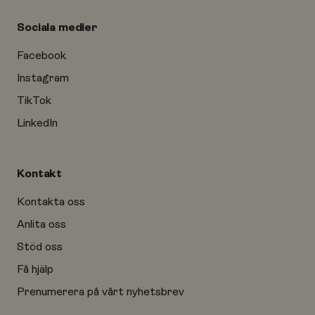
Sociala medier
Facebook
Instagram
TikTok
LinkedIn
Kontakt
Kontakta oss
Anlita oss
Stöd oss
Få hjälp
Prenumerera på vårt nyhetsbrev